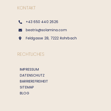
KONTAKT
+43 650 440 2626
beatrix@solamina.com
Feldgasse 28, 7222 Rohrbach
RECHTLICHES
IMPRESSUM
DATENSCHUTZ
BARRIEREFREIHEIT
SITEMAP
BLOG