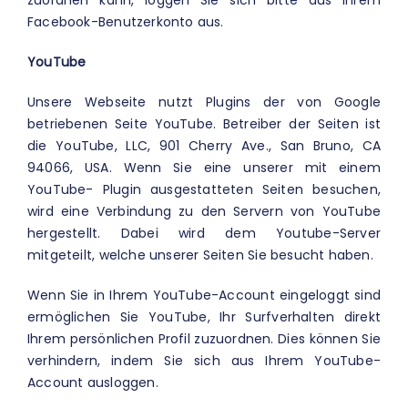
Facebook-Benutzerkonto aus.
YouTube
Unsere Webseite nutzt Plugins der von Google
betriebenen Seite YouTube. Betreiber der Seiten ist
die YouTube, LLC, 901 Cherry Ave., San Bruno, CA
94066, USA. Wenn Sie eine unserer mit einem
YouTube- Plugin ausgestatteten Seiten besuchen,
wird eine Verbindung zu den Servern von YouTube
hergestellt. Dabei wird dem Youtube-Server
mitgeteilt, welche unserer Seiten Sie besucht haben.
Wenn Sie in Ihrem YouTube-Account eingeloggt sind
ermöglichen Sie YouTube, Ihr Surfverhalten direkt
Ihrem persönlichen Profil zuzuordnen. Dies können Sie
verhindern, indem Sie sich aus Ihrem YouTube-
Account ausloggen.