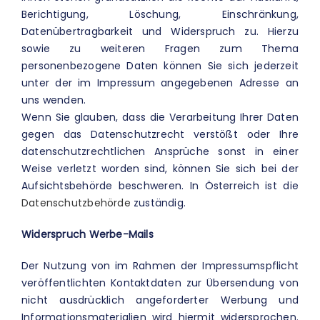
Berichtigung, Löschung, Einschränkung,
Datenübertragbarkeit und Widerspruch zu. Hierzu
sowie zu weiteren Fragen zum Thema
personenbezogene Daten können Sie sich jederzeit
unter der im Impressum angegebenen Adresse an
uns wenden.
Wenn Sie glauben, dass die Verarbeitung Ihrer Daten
gegen das Datenschutzrecht verstößt oder Ihre
datenschutzrechtlichen Ansprüche sonst in einer
Weise verletzt worden sind, können Sie sich bei der
Aufsichtsbehörde beschweren. In Österreich ist die
Datenschutzbehörde
zuständig.
Widerspruch Werbe-Mails
Der Nutzung von im Rahmen der Impressumspflicht
veröffentlichten Kontaktdaten zur Übersendung von
nicht ausdrücklich angeforderter Werbung und
Informationsmaterialien wird hiermit widersprochen.