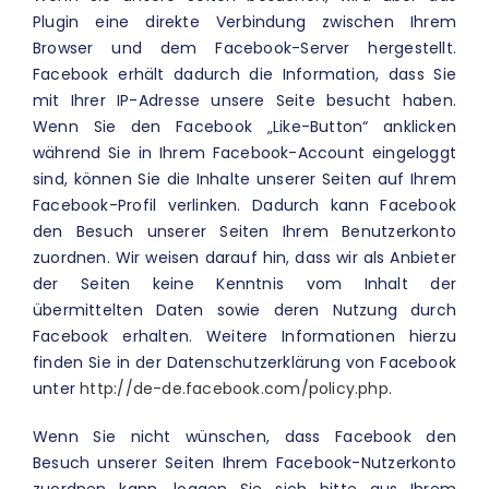
Plugin eine direkte Verbindung zwischen Ihrem
Browser und dem Facebook-Server hergestellt.
Facebook erhält dadurch die Information, dass Sie
mit Ihrer IP-Adresse unsere Seite besucht haben.
Wenn Sie den Facebook „Like-Button“ anklicken
während Sie in Ihrem Facebook-Account eingeloggt
sind, können Sie die Inhalte unserer Seiten auf Ihrem
Facebook-Profil verlinken. Dadurch kann Facebook
den Besuch unserer Seiten Ihrem Benutzerkonto
zuordnen. Wir weisen darauf hin, dass wir als Anbieter
der Seiten keine Kenntnis vom Inhalt der
übermittelten Daten sowie deren Nutzung durch
Facebook erhalten. Weitere Informationen hierzu
finden Sie in der Datenschutzerklärung von Facebook
unter
http://de-de.facebook.com/policy.php.
Wenn Sie nicht wünschen, dass Facebook den
Besuch unserer Seiten Ihrem Facebook-Nutzerkonto
zuordnen kann, loggen Sie sich bitte aus Ihrem