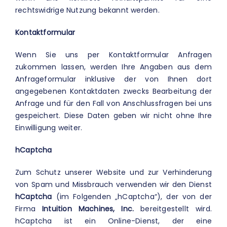
rechtswidrige Nutzung bekannt werden.
Kontaktformular
Wenn Sie uns per Kontaktformular Anfragen
zukommen lassen, werden Ihre Angaben aus dem
Anfrageformular inklusive der von Ihnen dort
angegebenen Kontaktdaten zwecks Bearbeitung der
Anfrage und für den Fall von Anschlussfragen bei uns
gespeichert. Diese Daten geben wir nicht ohne Ihre
Einwilligung weiter.
hCaptcha
Zum Schutz unserer Website und zur Verhinderung
von Spam und Missbrauch verwenden wir den Dienst
hCaptcha
(im Folgenden „hCaptcha“), der von der
Firma
Intuition Machines, Inc.
bereitgestellt wird.
hCaptcha ist ein Online-Dienst, der eine