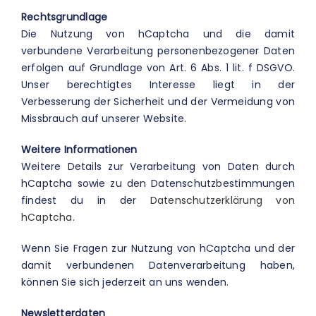
Rechtsgrundlage
Die Nutzung von hCaptcha und die damit
verbundene Verarbeitung personenbezogener Daten
erfolgen auf Grundlage von Art. 6 Abs. 1 lit. f DSGVO.
Unser berechtigtes Interesse liegt in der
Verbesserung der Sicherheit und der Vermeidung von
Missbrauch auf unserer Website.
Weitere Informationen
Weitere Details zur Verarbeitung von Daten durch
hCaptcha sowie zu den Datenschutzbestimmungen
findest du in der
Datenschutzerklärung von
hCaptcha
.
Wenn Sie Fragen zur Nutzung von hCaptcha und der
damit verbundenen Datenverarbeitung haben,
können Sie sich jederzeit an uns wenden.
Newsletterdaten