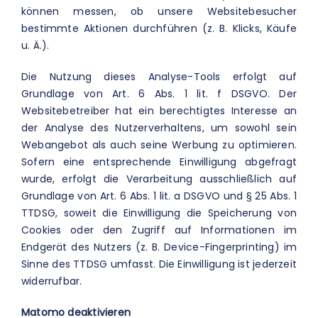
können messen, ob unsere Websitebesucher
bestimmte Aktionen durchführen (z. B. Klicks, Käufe
u. Ä.).
Die Nutzung dieses Analyse-Tools erfolgt auf
Grundlage von Art. 6 Abs. 1 lit. f DSGVO. Der
Websitebetreiber hat ein berechtigtes Interesse an
der Analyse des Nutzerverhaltens, um sowohl sein
Webangebot als auch seine Werbung zu optimieren.
Sofern eine entsprechende Einwilligung abgefragt
wurde, erfolgt die Verarbeitung ausschließlich auf
Grundlage von Art. 6 Abs. 1 lit. a DSGVO und § 25 Abs. 1
TTDSG, soweit die Einwilligung die Speicherung von
Cookies oder den Zugriff auf Informationen im
Endgerät des Nutzers (z. B. Device-Fingerprinting) im
Sinne des TTDSG umfasst. Die Einwilligung ist jederzeit
widerrufbar.
Matomo deaktivieren