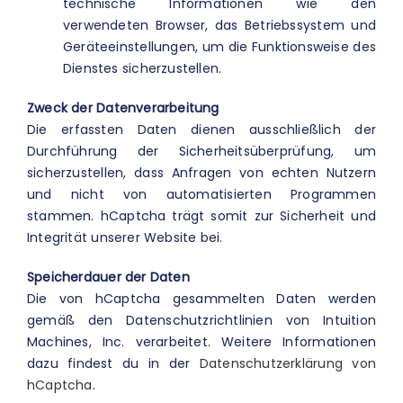
technische Informationen wie den
verwendeten Browser, das Betriebssystem und
Geräteeinstellungen, um die Funktionsweise des
Dienstes sicherzustellen.
Zweck der Datenverarbeitung
Die erfassten Daten dienen ausschließlich der
Durchführung der Sicherheitsüberprüfung, um
sicherzustellen, dass Anfragen von echten Nutzern
und nicht von automatisierten Programmen
stammen. hCaptcha trägt somit zur Sicherheit und
Integrität unserer Website bei.
Speicherdauer der Daten
Die von hCaptcha gesammelten Daten werden
gemäß den Datenschutzrichtlinien von Intuition
Machines, Inc. verarbeitet. Weitere Informationen
dazu findest du in der
Datenschutzerklärung von
hCaptcha
.