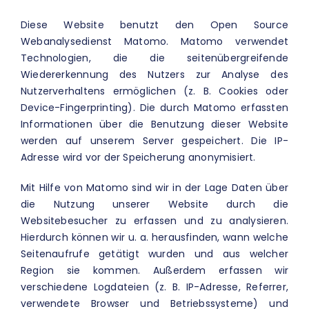
Diese Website benutzt den Open Source
Webanalysedienst Matomo. Matomo verwendet
Technologien, die die seitenübergreifende
Wiedererkennung des Nutzers zur Analyse des
Nutzerverhaltens ermöglichen (z. B. Cookies oder
Device-Fingerprinting). Die durch Matomo erfassten
Informationen über die Benutzung dieser Website
werden auf unserem Server gespeichert. Die IP-
Adresse wird vor der Speicherung anonymisiert.
Mit Hilfe von Matomo sind wir in der Lage Daten über
die Nutzung unserer Website durch die
Websitebesucher zu erfassen und zu analysieren.
Hierdurch können wir u. a. herausfinden, wann welche
Seitenaufrufe getätigt wurden und aus welcher
Region sie kommen. Außerdem erfassen wir
verschiedene Logdateien (z. B. IP-Adresse, Referrer,
verwendete Browser und Betriebssysteme) und