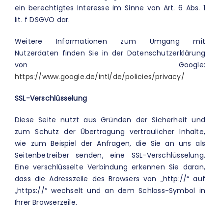
ein berechtigtes Interesse im Sinne von Art. 6 Abs. 1
lit. f DSGVO dar.
Weitere Informationen zum Umgang mit
Nutzerdaten finden Sie in der Datenschutzerklärung
von Google:
https://www.google.de/intl/de/policies/privacy/
SSL-Verschlüsselung
Diese Seite nutzt aus Gründen der Sicherheit und
zum Schutz der Übertragung vertraulicher Inhalte,
wie zum Beispiel der Anfragen, die Sie an uns als
Seitenbetreiber senden, eine SSL-Verschlüsselung.
Eine verschlüsselte Verbindung erkennen Sie daran,
dass die Adresszeile des Browsers von „http://“ auf
„https://“ wechselt und an dem Schloss-Symbol in
Ihrer Browserzeile.