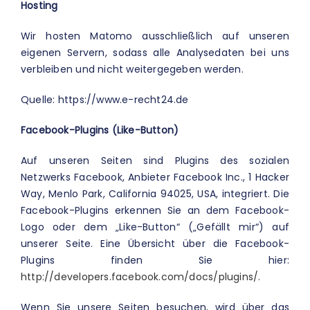
Hosting
Wir hosten Matomo ausschließlich auf unseren
eigenen Servern, sodass alle Analysedaten bei uns
verbleiben und nicht weitergegeben werden.
Quelle: https://www.e-recht24.de
Facebook-Plugins (Like-Button)
Auf unseren Seiten sind Plugins des sozialen
Netzwerks Facebook, Anbieter Facebook Inc., 1 Hacker
Way, Menlo Park, California 94025, USA, integriert. Die
Facebook-Plugins erkennen Sie an dem Facebook-
Logo oder dem „Like-Button“ („Gefällt mir“) auf
unserer Seite. Eine Übersicht über die Facebook-
Plugins finden Sie hier:
http://developers.facebook.com/docs/plugins/.
Wenn Sie unsere Seiten besuchen, wird über das