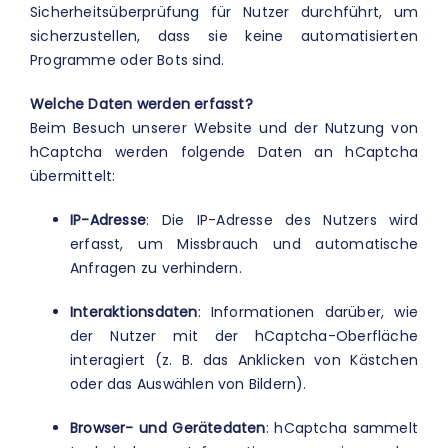
Sicherheitsüberprüfung für Nutzer durchführt, um
sicherzustellen, dass sie keine automatisierten
Programme oder Bots sind.
Welche Daten werden erfasst?
Beim Besuch unserer Website und der Nutzung von
hCaptcha werden folgende Daten an hCaptcha
übermittelt:
IP-Adresse
: Die IP-Adresse des Nutzers wird
erfasst, um Missbrauch und automatische
Anfragen zu verhindern.
Interaktionsdaten
: Informationen darüber, wie
der Nutzer mit der hCaptcha-Oberfläche
interagiert (z. B. das Anklicken von Kästchen
oder das Auswählen von Bildern).
Browser- und Gerätedaten
: hCaptcha sammelt