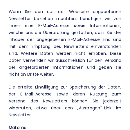
Wenn Sie den auf der Webseite angebotenen
Newsletter beziehen möchten, benötigen wir von
Ihnen eine E-Mail-Adresse sowie Informationen,
welche uns die Überprüfung gestatten, dass Sie der
Inhaber der angegebenen E-Mail-Adresse sind und
mit dem Empfang des Newsletters einverstanden
sind. Weitere Daten werden nicht erhoben. Diese
Daten verwenden wir ausschließlich für den Versand
der angeforderten Informationen und geben sie
nicht an Dritte weiter.
Die erteilte Einwilligung zur Speicherung der Daten,
der E-Mail-Adresse sowie deren Nutzung zum
Versand des Newsletters können Sie jederzeit
widerrufen, etwa über den „Austragen“-Link im
Newsletter.
Matomo