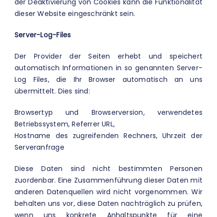
der Deaktivierung von Cookies kann die Funktionalität
dieser Website eingeschränkt sein.
Server-Log-Files
Der Provider der Seiten erhebt und speichert
automatisch Informationen in so genannten Server-
Log Files, die Ihr Browser automatisch an uns
übermittelt. Dies sind:
Browsertyp und Browserversion, verwendetes
Betriebssystem, Referrer URL,
Hostname des zugreifenden Rechners, Uhrzeit der
Serveranfrage
Diese Daten sind nicht bestimmten Personen
zuordenbar. Eine Zusammenführung dieser Daten mit
anderen Datenquellen wird nicht vorgenommen. Wir
behalten uns vor, diese Daten nachträglich zu prüfen,
wenn uns konkrete Anhaltspunkte für eine