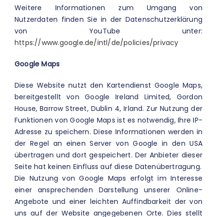
Weitere Informationen zum Umgang von
Nutzerdaten finden Sie in der Datenschutzerklärung
von YouTube unter:
https://www.google.de/intl/de/policies/privacy
Google Maps
Diese Website nutzt den Kartendienst Google Maps,
bereitgestellt von Google Ireland Limited, Gordon
House, Barrow Street, Dublin 4, Irland. Zur Nutzung der
Funktionen von Google Maps ist es notwendig, Ihre IP-
Adresse zu speichern. Diese Informationen werden in
der Regel an einen Server von Google in den USA
übertragen und dort gespeichert. Der Anbieter dieser
Seite hat keinen Einfluss auf diese Datenübertragung.
Die Nutzung von Google Maps erfolgt im Interesse
einer ansprechenden Darstellung unserer Online-
Angebote und einer leichten Auffindbarkeit der von
uns auf der Website angegebenen Orte. Dies stellt