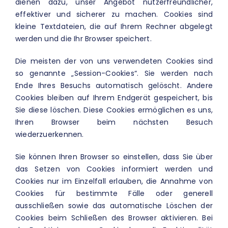
dienen dazu, unser Angebot nutzerfreundlicher,
effektiver und sicherer zu machen. Cookies sind
kleine Textdateien, die auf Ihrem Rechner abgelegt
werden und die Ihr Browser speichert.
Die meisten der von uns verwendeten Cookies sind
so genannte „Session-Cookies“. Sie werden nach
Ende Ihres Besuchs automatisch gelöscht. Andere
Cookies bleiben auf Ihrem Endgerät gespeichert, bis
Sie diese löschen. Diese Cookies ermöglichen es uns,
Ihren Browser beim nächsten Besuch
wiederzuerkennen.
Sie können Ihren Browser so einstellen, dass Sie über
das Setzen von Cookies informiert werden und
Cookies nur im Einzelfall erlauben, die Annahme von
Cookies für bestimmte Fälle oder generell
ausschließen sowie das automatische Löschen der
Cookies beim Schließen des Browser aktivieren. Bei