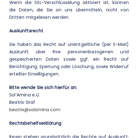
Wenn die SSL-Verschlüsselung aktiviert ist, können
die Daten, die Sie an uns übermitteln, nicht von
Dritten mitgelesen werden.
Auskunftsrecht
Sie haben das Recht auf unentgeltliche (per E-Mail)
Auskunft über Ihre personenbezogenen und
gespeicherten Daten sowie ggf. ein Recht auf
Berichtigung, Sperrung oder Löschung, sowie Widerruf
erteilter Einwilligungen.
Bitte wende Sie sich hierfür an:
Sol’Amina e.U.
Beatrix Graf
beatrix@solamina.com
Rechtsbehelfserklärung
Ihnen stehen grundsätzlich die Rechte auf Auskunft,