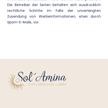
Die Betreiber der Seiten behalten sich ausdrücklich
rechtliche Schritte im Falle der unverlangten
Zusendung von Werbeinformationen, etwa durch
Spam-E-Mails, vor.