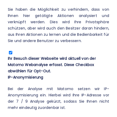
Sie haben die Möglichkeit zu verhindern, dass von
Ihnen hier getätigte Aktionen analysiert und
verknüpft werden. Dies wird Ihre Privatsphäre
schützen, aber wird auch den Besitzer daran hindern,
aus Ihren Aktionen zu lernen und die Bedienbarkeit für
Sie und andere Benutzer zu verbessern.
Ihr Besuch dieser Webseite wird aktuell von der
Matomo Webanalyse erfasst. Diese Checkbox
abwählen für Opt-Out.
IP-Anonymisierung
Bei der Analyse mit Matomo setzen wir IP-
Anonymisierung ein. Hierbei wird Ihre IP-Adresse vor
der 7 / 9 Analyse gekürzt, sodass Sie Ihnen nicht
mehr eindeutig zuordenbar ist.