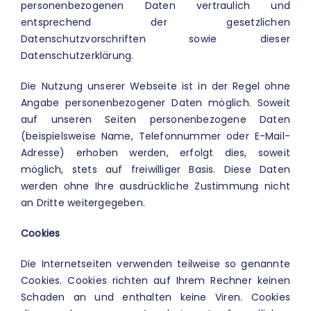
personenbezogenen Daten vertraulich und
BLOG
entsprechend der gesetzlichen
Datenschutzvorschriften sowie dieser
Datenschutzerklärung.
REZENSIONEN
Die Nutzung unserer Webseite ist in der Regel ohne
KONTAKT
Angabe personenbezogener Daten möglich. Soweit
auf unseren Seiten personenbezogene Daten
(beispielsweise Name, Telefonnummer oder E-Mail-
Adresse) erhoben werden, erfolgt dies, soweit
möglich, stets auf freiwilliger Basis. Diese Daten
werden ohne Ihre ausdrückliche Zustimmung nicht
an Dritte weitergegeben.
Cookies
Die Internetseiten verwenden teilweise so genannte
Cookies. Cookies richten auf Ihrem Rechner keinen
Schaden an und enthalten keine Viren. Cookies